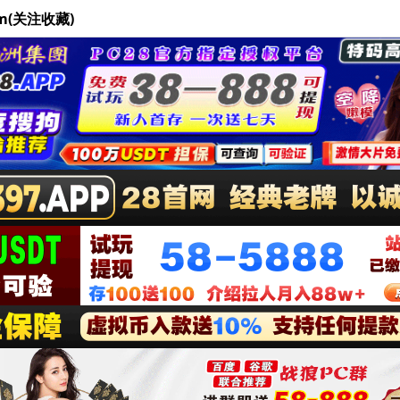
om(关注收藏)