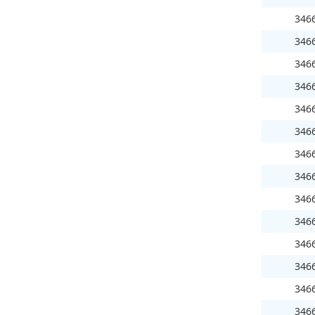
346
346
346
346
346
346
346
346
346
346
346
346
346
346