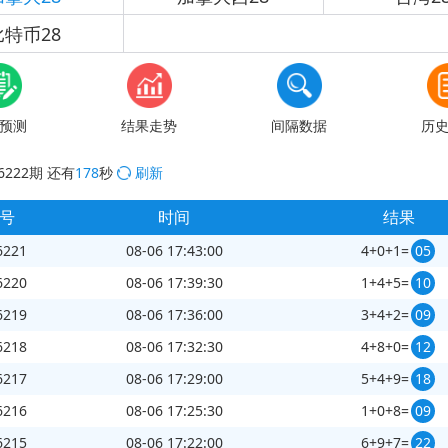
比特币28
预测
结果走势
间隔数据
历
6222
期
还有
177
秒
刷新
号
时间
结果
6221
08-06 17:43:00
4+0+1=
05
6220
08-06 17:39:30
1+4+5=
10
6219
08-06 17:36:00
3+4+2=
09
6218
08-06 17:32:30
4+8+0=
12
6217
08-06 17:29:00
5+4+9=
18
6216
08-06 17:25:30
1+0+8=
09
6215
08-06 17:22:00
6+9+7=
22