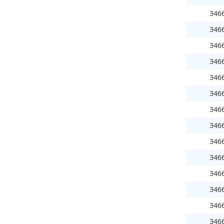
346
346
346
346
346
346
346
346
346
346
346
346
346
346